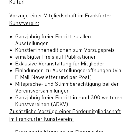
Kultur!
Vorzüge einer Mitgliedschaft im Frankfurter
Kunstverein:
Ganzjährig freier Eintritt zu allen
Ausstellungen
Künstler:inneneditionen zum Vorzugspreis
ermäßigter Preis auf Publikationen
Exklusive Veranstaltung für Mitglieder
Einladungen zu Ausstellungseröffnungen (via
E-Mail-Newsletter und per Post)
Mitsprache- und Stimmberechtigung bei den
Vereinsversammlungen
Ganzjährig freier Eintritt in rund 300 weiteren
Kunstvereinen (ADKV)
Zusätzliche Vorzüge einer Fördermitgliedschaft
im Frankfurter Kunstverein: