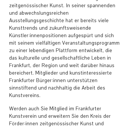
zeitgenössischer Kunst. In seiner spannenden
und abwechslungsreichen
Ausstellungsgeschichte hat er bereits viele
Kunsttrends und zukunftsweisende
Künstler:innenpositionen aufgespürt und sich
mit seinem vielfältigen Veranstaltungsprogramm
zu einer lebendigen Plattform entwickelt, die
das kulturelle und gesellschaftliche Leben in
Frankfurt, der Region und weit darüber hinaus
bereichert. Mitglieder und kunstinteressierte
Frankfurter Bürger:innen unterstützen
sinnstiftend und nachhaltig die Arbeit des
Kunstvereins.
Werden auch Sie Mitglied im Frankfurter
Kunstverein und erweitern Sie den Kreis der
Förder:innen zeitgenössischer Kunst und