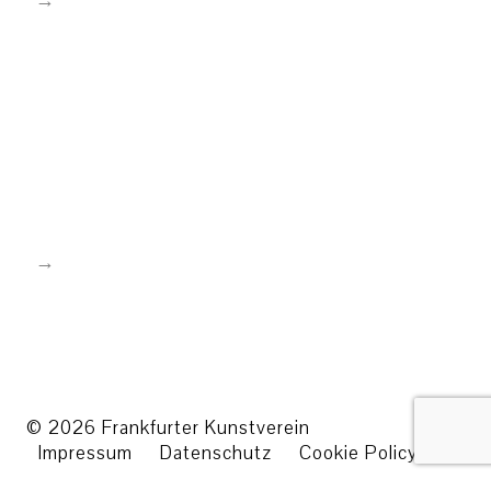
© 2026 Frankfurter Kunstverein
Impressum
Datenschutz
Cookie Policy