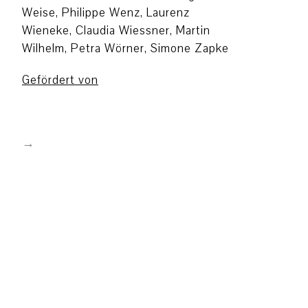
Weise, Philippe Wenz, Laurenz
Wieneke, Claudia Wiessner, Martin
Wilhelm, Petra Wörner, Simone Zapke
Gefördert von