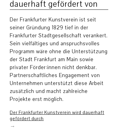
dauerhaft gefördert von
Der Frankfurter Kunstverein ist seit
seiner Gründung 1829 tief in der
Frankfurter Stadtgesellschaft verankert.
Sein vielfältiges und anspruchsvolles
Programm wäre ohne die Unterstützung
der Stadt Frankfurt am Main sowie
privater Förder:innen nicht denkbar.
Partnerschaftliches Engagement von
Unternehmen unterstützt diese Arbeit
zusätzlich und macht zahlreiche
Projekte erst möglich.
Der Frankfurter Kunstverein wird dauerhaft
gefördert durch