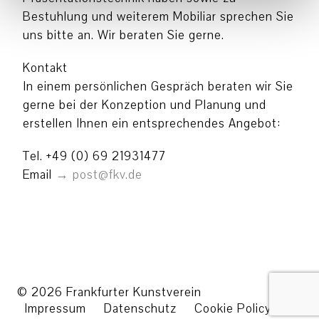
Bestuhlung und weiterem Mobiliar sprechen Sie
uns bitte an. Wir beraten Sie gerne.
Kontakt
In einem persönlichen Gespräch beraten wir Sie
gerne bei der Konzeption und Planung und
erstellen Ihnen ein entsprechendes Angebot:
Tel. +49 (0) 69 21931477
Email
post@fkv.de
© 2026 Frankfurter Kunstverein
Impressum
Datenschutz
Cookie Policy