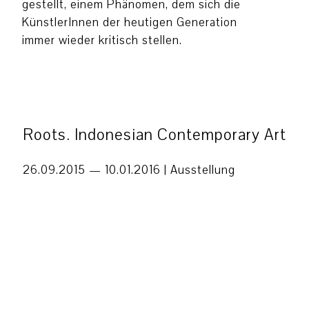
gestellt, einem Phänomen, dem sich die
KünstlerInnen der heutigen Generation
immer wieder kritisch stellen.
Roots. Indonesian Contemporary Art
26.09.2015 — 10.01.2016 |
Ausstellung