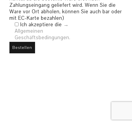
Zahlungseingang geliefert wird. Wenn Sie die
Ware vor Ort abholen, können Sie auch bar oder
mit EC-Karte bezahlen)
Ich akzeptiere die
Allgemeinen
Geschäftsbedingungen.