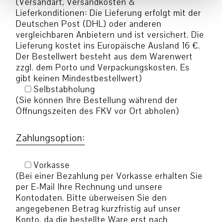
(Versandart, Versandkosten &
Lieferkonditionen: Die Lieferung erfolgt mit der
Deutschen Post (DHL) oder anderen
vergleichbaren Anbietern und ist versichert. Die
Lieferung kostet ins Europäische Ausland 16 €.
Der Bestellwert besteht aus dem Warenwert
zzgl. dem Porto und Verpackungskosten. Es
gibt keinen Mindestbestellwert)
Selbstabholung
(Sie können Ihre Bestellung während der
Öffnungszeiten des FKV vor Ort abholen)
Zahlungsoption:
Vorkasse
(Bei einer Bezahlung per Vorkasse erhalten Sie
per E-Mail Ihre Rechnung und unsere
Kontodaten. Bitte überweisen Sie den
angegebenen Betrag kurzfristig auf unser
Konto, da die bestellte Ware erst nach