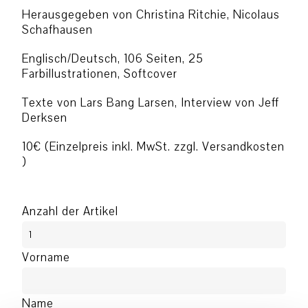
Herausgegeben von Christina Ritchie, Nicolaus
Schafhausen
Englisch/Deutsch, 106 Seiten, 25
Farbillustrationen, Softcover
Texte von Lars Bang Larsen, Interview von Jeff
Derksen
10€ (Einzelpreis inkl. MwSt. zzgl. Versandkosten
)
Anzahl der Artikel
Vorname
Name