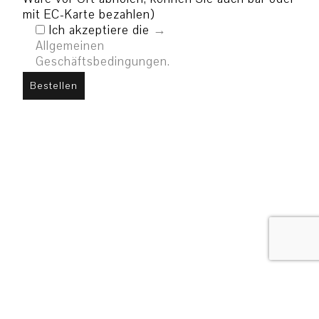
mit EC-Karte bezahlen)
Ich akzeptiere die
Allgemeinen
Geschäftsbedingungen.