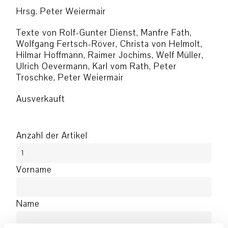
Hrsg. Peter Weiermair
Texte von Rolf-Gunter Dienst, Manfre Fath,
Wolfgang Fertsch-Röver, Christa von Helmolt,
Hilmar Hoffmann, Raimer Jochims, Welf Müller,
Ulrich Oevermann, Karl vom Rath, Peter
Troschke, Peter Weiermair
Ausverkauft
Anzahl der Artikel
Vorname
Name