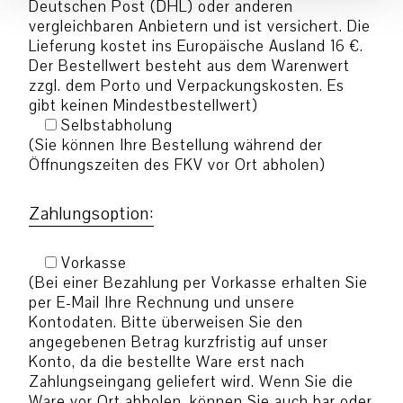
Deutschen Post (DHL) oder anderen
vergleichbaren Anbietern und ist versichert. Die
Lieferung kostet ins Europäische Ausland 16 €.
Der Bestellwert besteht aus dem Warenwert
zzgl. dem Porto und Verpackungskosten. Es
gibt keinen Mindestbestellwert)
Selbstabholung
(Sie können Ihre Bestellung während der
Öffnungszeiten des FKV vor Ort abholen)
Zahlungsoption:
Vorkasse
(Bei einer Bezahlung per Vorkasse erhalten Sie
per E-Mail Ihre Rechnung und unsere
Kontodaten. Bitte überweisen Sie den
angegebenen Betrag kurzfristig auf unser
Konto, da die bestellte Ware erst nach
Zahlungseingang geliefert wird. Wenn Sie die
Ware vor Ort abholen, können Sie auch bar oder