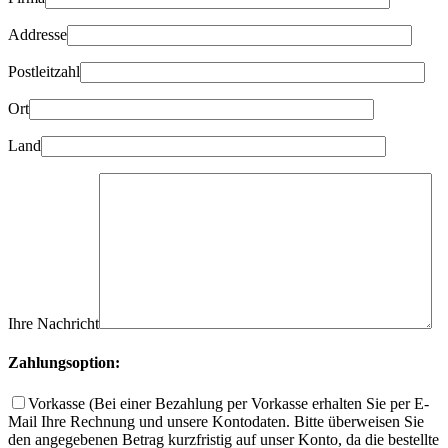
Addresse
Postleitzahl
Ort
Land
Ihre Nachricht
Zahlungsoption:
Vorkasse
(Bei einer Bezahlung per Vorkasse erhalten Sie per E-
Mail Ihre Rechnung und unsere Kontodaten. Bitte überweisen Sie
den angegebenen Betrag kurzfristig auf unser Konto, da die bestellte