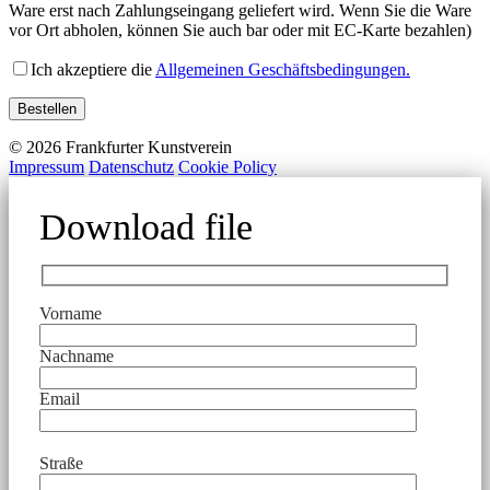
Ware erst nach Zahlungseingang geliefert wird. Wenn Sie die Ware
vor Ort abholen, können Sie auch bar oder mit EC-Karte bezahlen)
Ich akzeptiere die
Allgemeinen Geschäftsbedingungen.
© 2026 Frankfurter Kunstverein
Impressum
Datenschutz
Cookie Policy
Download file
Vorname
Nachname
Email
Straße