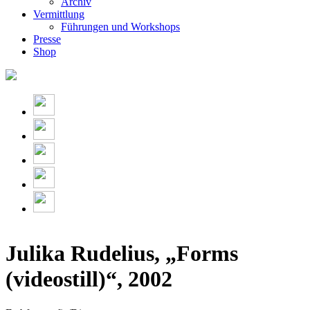
Archiv
Vermittlung
Führungen und Workshops
Presse
Shop
Julika Rudelius, „Forms
(videostill)“, 2002