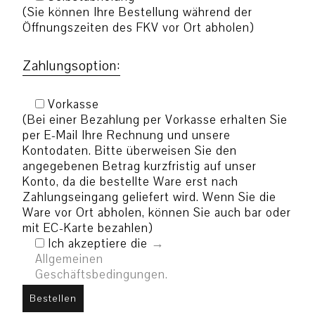
(Sie können Ihre Bestellung während der
Öffnungszeiten des FKV vor Ort abholen)
Zahlungsoption:
Vorkasse
(Bei einer Bezahlung per Vorkasse erhalten Sie
per E-Mail Ihre Rechnung und unsere
Kontodaten. Bitte überweisen Sie den
angegebenen Betrag kurzfristig auf unser
Konto, da die bestellte Ware erst nach
Zahlungseingang geliefert wird. Wenn Sie die
Ware vor Ort abholen, können Sie auch bar oder
mit EC-Karte bezahlen)
Ich akzeptiere die
Allgemeinen
Geschäftsbedingungen.