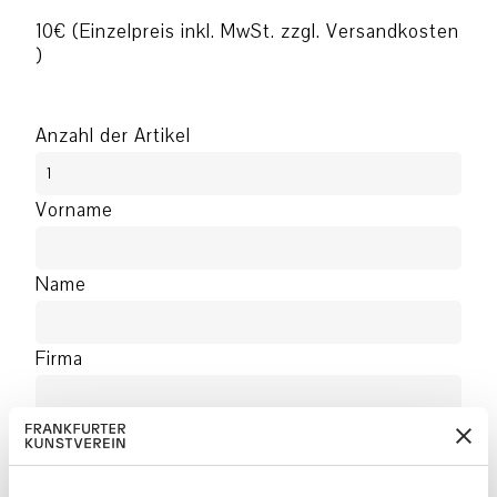
10€ (Einzelpreis inkl. MwSt. zzgl. Versandkosten
)
Anzahl der Artikel
Vorname
Name
Firma
Addresse