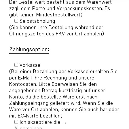
Der Bestellwert besteht aus dem Warenwert
zzgl. dem Porto und Verpackungskosten. Es
gibt keinen Mindestbestellwert)
Selbstabholung
(Sie können Ihre Bestellung während der
Öffnungszeiten des FKV vor Ort abholen)
Zahlungsoption:
Vorkasse
(Bei einer Bezahlung per Vorkasse erhalten Sie
per E-Mail Ihre Rechnung und unsere
Kontodaten. Bitte überweisen Sie den
angegebenen Betrag kurzfristig auf unser
Konto, da die bestellte Ware erst nach
Zahlungseingang geliefert wird. Wenn Sie die
Ware vor Ort abholen, können Sie auch bar oder
mit EC-Karte bezahlen)
Ich akzeptiere die
Allgemeinen