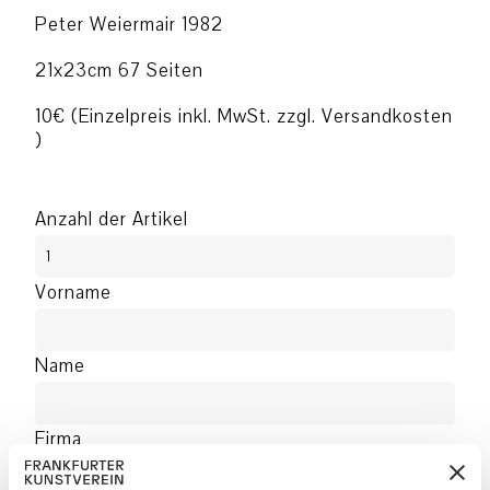
Peter Weiermair 1982
21x23cm 67 Seiten
10€ (Einzelpreis inkl. MwSt. zzgl. Versandkosten
)
Anzahl der Artikel
Vorname
Name
Firma