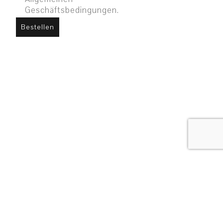
Geschäftsbedingungen.