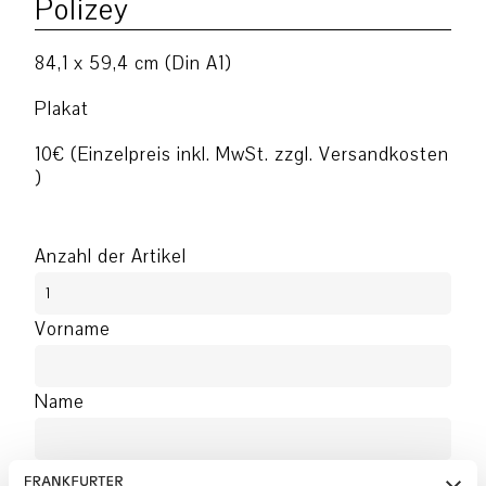
Polizey
84,1 x 59,4 cm (Din A1)
Plakat
10€ (Einzelpreis inkl. MwSt. zzgl. Versandkosten
)
Anzahl der Artikel
Vorname
Name
Firma