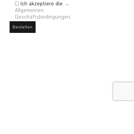
Ich akzeptiere die
Allgemeinen
Geschäftsbedingungen.