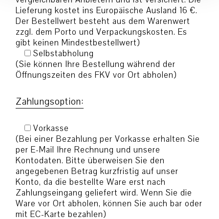
Lieferung kostet ins Europäische Ausland 16 €.
Der Bestellwert besteht aus dem Warenwert
zzgl. dem Porto und Verpackungskosten. Es
gibt keinen Mindestbestellwert)
Selbstabholung
(Sie können Ihre Bestellung während der
Öffnungszeiten des FKV vor Ort abholen)
Zahlungsoption:
Vorkasse
(Bei einer Bezahlung per Vorkasse erhalten Sie
per E-Mail Ihre Rechnung und unsere
Kontodaten. Bitte überweisen Sie den
angegebenen Betrag kurzfristig auf unser
Konto, da die bestellte Ware erst nach
Zahlungseingang geliefert wird. Wenn Sie die
Ware vor Ort abholen, können Sie auch bar oder
mit EC-Karte bezahlen)