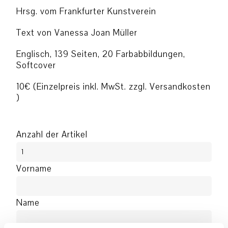
Hrsg. vom Frankfurter Kunstverein
Text von Vanessa Joan Müller
Englisch, 139 Seiten, 20 Farbabbildungen,
Softcover
10€ (Einzelpreis inkl. MwSt. zzgl. Versandkosten
)
Anzahl der Artikel
Vorname
Name