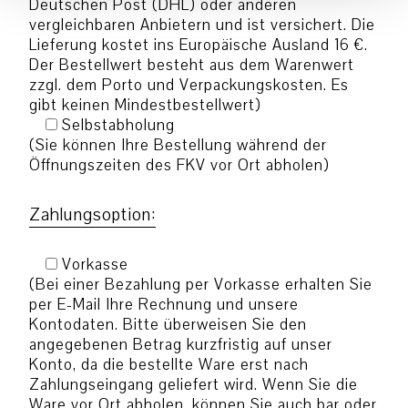
Deutschen Post (DHL) oder anderen
vergleichbaren Anbietern und ist versichert. Die
Lieferung kostet ins Europäische Ausland 16 €.
Der Bestellwert besteht aus dem Warenwert
zzgl. dem Porto und Verpackungskosten. Es
gibt keinen Mindestbestellwert)
Selbstabholung
(Sie können Ihre Bestellung während der
Öffnungszeiten des FKV vor Ort abholen)
Zahlungsoption:
Vorkasse
(Bei einer Bezahlung per Vorkasse erhalten Sie
per E-Mail Ihre Rechnung und unsere
Kontodaten. Bitte überweisen Sie den
angegebenen Betrag kurzfristig auf unser
Konto, da die bestellte Ware erst nach
Zahlungseingang geliefert wird. Wenn Sie die
Ware vor Ort abholen, können Sie auch bar oder