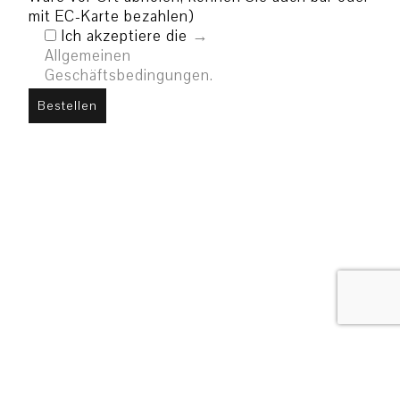
mit EC-Karte bezahlen)
Ich akzeptiere die
Allgemeinen
Geschäftsbedingungen.