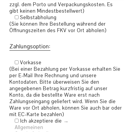
zzgl. dem Porto und Verpackungskosten. Es
gibt keinen Mindestbestellwert)
Selbstabholung
(Sie können Ihre Bestellung während der
Öffnungszeiten des FKV vor Ort abholen)
Zahlungsoption:
Vorkasse
(Bei einer Bezahlung per Vorkasse erhalten Sie
per E-Mail Ihre Rechnung und unsere
Kontodaten. Bitte überweisen Sie den
angegebenen Betrag kurzfristig auf unser
Konto, da die bestellte Ware erst nach
Zahlungseingang geliefert wird. Wenn Sie die
Ware vor Ort abholen, können Sie auch bar oder
mit EC-Karte bezahlen)
Ich akzeptiere die
Allgemeinen