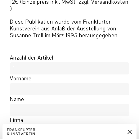
12€ (Einzelpreis inkl. MwSt. zzgl. Versandkosten
)
Diese Publikation wurde vom Frankfurter
Kunstverein aus Anlaß der Ausstellung von
Susanne Troll im März 1995 herausgegeben.
Anzahl der Artikel
Vorname
Name
Firma