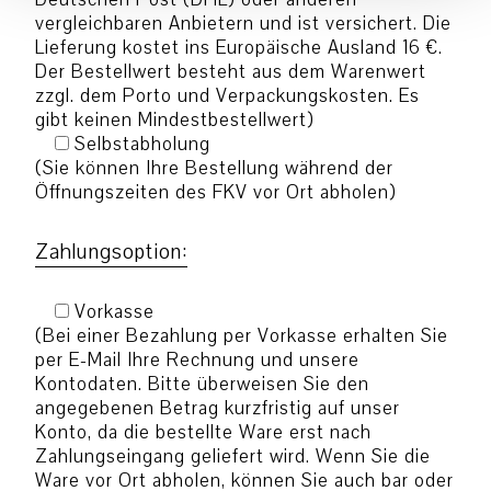
vergleichbaren Anbietern und ist versichert. Die
Lieferung kostet ins Europäische Ausland 16 €.
Der Bestellwert besteht aus dem Warenwert
zzgl. dem Porto und Verpackungskosten. Es
gibt keinen Mindestbestellwert)
Selbstabholung
(Sie können Ihre Bestellung während der
Öffnungszeiten des FKV vor Ort abholen)
Zahlungsoption:
Vorkasse
(Bei einer Bezahlung per Vorkasse erhalten Sie
per E-Mail Ihre Rechnung und unsere
Kontodaten. Bitte überweisen Sie den
angegebenen Betrag kurzfristig auf unser
Konto, da die bestellte Ware erst nach
Zahlungseingang geliefert wird. Wenn Sie die
Ware vor Ort abholen, können Sie auch bar oder