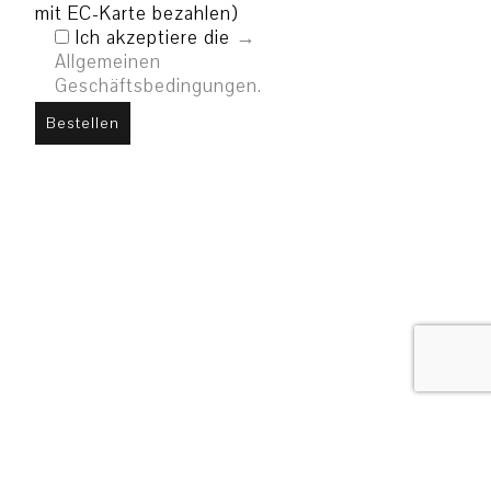
mit EC-Karte bezahlen)
Ich akzeptiere die
Allgemeinen
Geschäftsbedingungen.