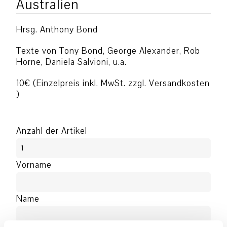
Australien
Hrsg. Anthony Bond
Texte von Tony Bond, George Alexander, Rob
Horne, Daniela Salvioni, u.a.
10€ (Einzelpreis inkl. MwSt. zzgl. Versandkosten
)
Anzahl der Artikel
Vorname
Name