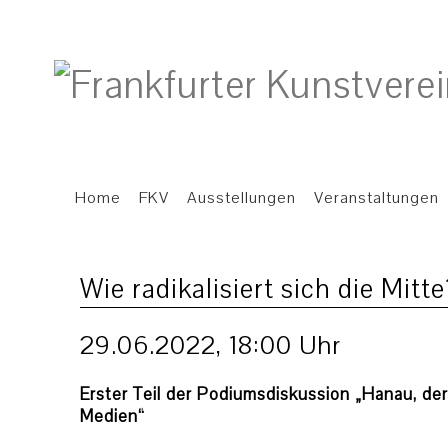
Home
FKV
Ausstellungen
Veranstaltungen
Wie radikalisiert sich die Mitt
29.06.2022, 18:00 Uhr
Erster Teil der Podiumsdiskussion „Hanau, de
Medien“