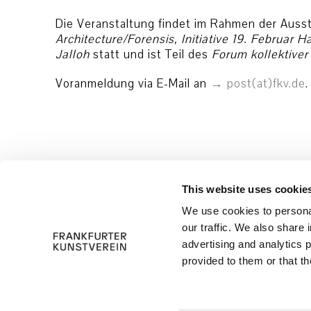
Die Veranstaltung findet im Rahmen der Auss
Architecture/Forensis, Initiative 19. Februar 
Jalloh
statt und ist Teil des
Forum kollektiver
Voranmeldung via E-Mail an
post(at)fkv.de
.
This website uses cookie
We use cookies to personal
our traffic. We also share 
advertising and analytics 
provided to them or that th