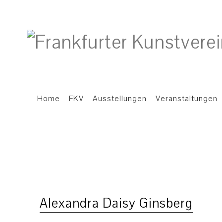
Home
FKV
Ausstellungen
Veranstaltungen
Alexandra Daisy Ginsberg