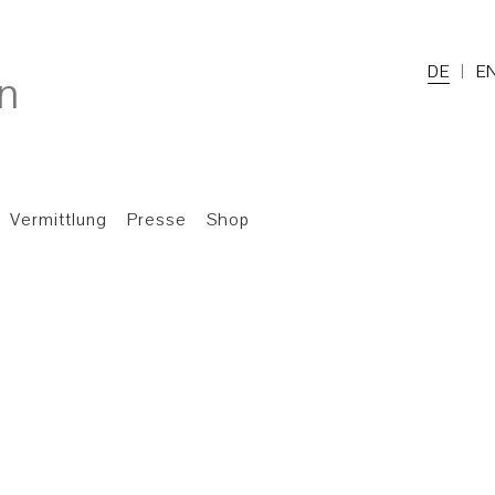
DE
E
Vermittlung
Presse
Shop