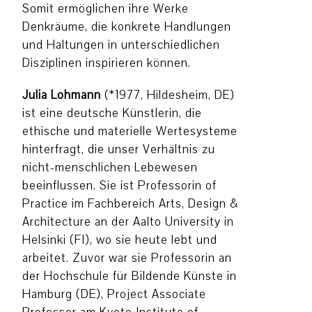
Somit ermöglichen ihre Werke
Denkräume, die konkrete Handlungen
und Haltungen in unterschiedlichen
Disziplinen inspirieren können.
Julia Lohmann
(*1977, Hildesheim, DE)
ist eine deutsche Künstlerin, die
ethische und materielle Wertesysteme
hinterfragt, die unser Verhältnis zu
nicht-menschlichen Lebewesen
beeinflussen. Sie ist Professorin of
Practice im Fachbereich Arts, Design &
Architecture an der Aalto University in
Helsinki (FI), wo sie heute lebt und
arbeitet. Zuvor war sie Professorin an
der Hochschule für Bildende Künste in
Hamburg (DE), Project Associate