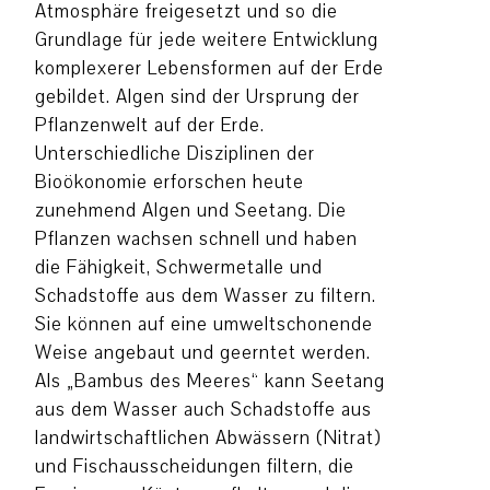
Atmosphäre freigesetzt und so die
Grundlage für jede weitere Entwicklung
komplexerer Lebensformen auf der Erde
gebildet. Algen sind der Ursprung der
Pflanzenwelt auf der Erde.
Unterschiedliche Disziplinen der
Bioökonomie erforschen heute
zunehmend Algen und Seetang. Die
Pflanzen wachsen schnell und haben
die Fähigkeit, Schwermetalle und
Schadstoffe aus dem Wasser zu filtern.
Sie können auf eine umweltschonende
Weise angebaut und geerntet werden.
Als „Bambus des Meeres“ kann Seetang
aus dem Wasser auch Schadstoffe aus
landwirtschaftlichen Abwässern (Nitrat)
und Fischausscheidungen filtern, die