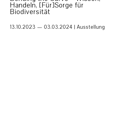
Handeln, [Für]Sorge für
Biodiversität
13.10.2023 — 03.03.2024 |
Ausstellung