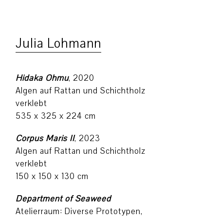
Julia Lohmann
Hidaka Ohmu
, 2020
Algen auf Rattan und Schichtholz
verklebt
535 x 325 x 224 cm
Corpus Maris II
, 2023
Algen auf Rattan und Schichtholz
verklebt
150 x 150 x 130 cm
Department of Seaweed
Atelierraum: Diverse Prototypen,