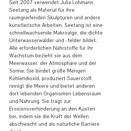
Seit 2007 verwendet Julia Lohmann
Seetang als Material für ihre
raumgreifenden Skulpturen und andere
künstlerische Arbeiten. Seetang ist eine
schnellwachsende Makroalge, die dichte
Unterwasserwälder und -felder bildet.
Alle erforderlichen Nährstoffe für ihr
Wachstum bezieht sie aus dem
Meerwasser, der Atmosphäre und der
Sonne. Sie bindet große Mengen
Kohlendioxid, produziert Sauerstoff,
reinigt die Meere und bietet anderen
dort lebenden Organismen Lebensraum
und Nahrung. Sie trägt zur
Erosionsverhinderung an den Küsten
bei, indem sie die Kraft der Wellen
abschwächt und als natürliche Barriere