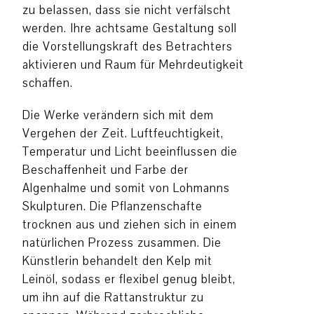
zu belassen, dass sie nicht verfälscht
werden. Ihre achtsame Gestaltung soll
die Vorstellungskraft des Betrachters
aktivieren und Raum für Mehrdeutigkeit
schaffen.
Die Werke verändern sich mit dem
Vergehen der Zeit. Luftfeuchtigkeit,
Temperatur und Licht beeinflussen die
Beschaffenheit und Farbe der
Algenhalme und somit von Lohmanns
Skulpturen. Die Pflanzenschafte
trocknen aus und ziehen sich in einem
natürlichen Prozess zusammen. Die
Künstlerin behandelt den Kelp mit
Leinöl, sodass er flexibel genug bleibt,
um ihn auf die Rattanstruktur zu