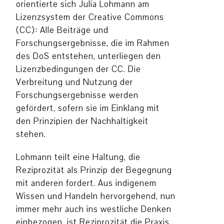
orientierte sich Julia Lohmann am
Lizenzsystem der Creative Commons
(CC): Alle Beiträge und
Forschungsergebnisse, die im Rahmen
des DoS entstehen, unterliegen den
Lizenzbedingungen der CC. Die
Verbreitung und Nutzung der
Forschungsergebnisse werden
gefördert, sofern sie im Einklang mit
den Prinzipien der Nachhaltigkeit
stehen.
Lohmann teilt eine Haltung, die
Reziprozität als Prinzip der Begegnung
mit anderen fordert. Aus indigenem
Wissen und Handeln hervorgehend, nun
immer mehr auch ins westliche Denken
einbezogen, ist Reziprozität die Praxis,