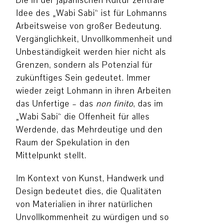
Die in der japanischen Kultur zentrale
Idee des „Wabi Sabi“ ist für Lohmanns
Arbeitsweise von großer Bedeutung.
Vergänglichkeit, Unvollkommenheit und
Unbeständigkeit werden hier nicht als
Grenzen, sondern als Potenzial für
zukünftiges Sein gedeutet. Immer
wieder zeigt Lohmann in ihren Arbeiten
das Unfertige – das
non finito
, das im
„Wabi Sabi“ die Offenheit für alles
Werdende, das Mehrdeutige und den
Raum der Spekulation in den
Mittelpunkt stellt.
Im Kontext von Kunst, Handwerk und
Design bedeutet dies, die Qualitäten
von Materialien in ihrer natürlichen
Unvollkommenheit zu würdigen und so