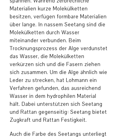
spannen. Während zerbrechliche
Materialien kurze Molekülketten
besitzen, verfügen formbare Materialien
über lange. In nassem Seetang sind die
Molekülketten durch Wasser
miteinander verbunden. Beim
Trocknungsprozess der Alge verdunstet
das Wasser, die Molekülketten
verkürzen sich und die Fasern ziehen
sich zusammen. Um die Alge ähnlich wie
Leder zu strecken, hat Lohmann ein
Verfahren gefunden, das ausreichend
Wasser in dem hydrophilen Material
hält. Dabei unterstützen sich Seetang
und Rattan gegenseitig: Seetang bietet
Zugkraft und Rattan Festigkeit.
Auch die Farbe des Seetangs unterliegt