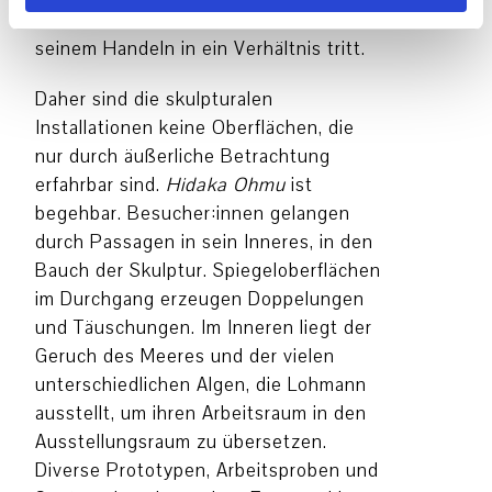
Lebewesen, mit dem der Mensch in
seinem Handeln in ein Verhältnis tritt.
Daher sind die skulpturalen
Installationen keine Oberflächen, die
nur durch äußerliche Betrachtung
erfahrbar sind.
Hidaka Ohmu
ist
begehbar. Besucher:innen gelangen
durch Passagen in sein Inneres, in den
Bauch der Skulptur. Spiegeloberflächen
im Durchgang erzeugen Doppelungen
und Täuschungen. Im Inneren liegt der
Geruch des Meeres und der vielen
unterschiedlichen Algen, die Lohmann
ausstellt, um ihren Arbeitsraum in den
Ausstellungsraum zu übersetzen.
Diverse Prototypen, Arbeitsproben und