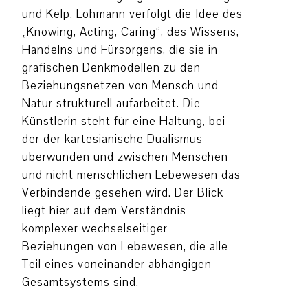
und Kelp. Lohmann verfolgt die Idee des
„Knowing, Acting, Caring“, des Wissens,
Handelns und Fürsorgens, die sie in
grafischen Denkmodellen zu den
Beziehungsnetzen von Mensch und
Natur strukturell aufarbeitet. Die
Künstlerin steht für eine Haltung, bei
der der kartesianische Dualismus
überwunden und zwischen Menschen
und nicht menschlichen Lebewesen das
Verbindende gesehen wird. Der Blick
liegt hier auf dem Verständnis
komplexer wechselseitiger
Beziehungen von Lebewesen, die alle
Teil eines voneinander abhängigen
Gesamtsystems sind.