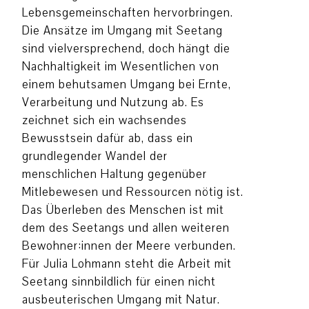
Lebensgemeinschaften hervorbringen.
Die Ansätze im Umgang mit Seetang
sind vielversprechend, doch hängt die
Nachhaltigkeit im Wesentlichen von
einem behutsamen Umgang bei Ernte,
Verarbeitung und Nutzung ab. Es
zeichnet sich ein wachsendes
Bewusstsein dafür ab, dass ein
grundlegender Wandel der
menschlichen Haltung gegenüber
Mitlebewesen und Ressourcen nötig ist.
Das Überleben des Menschen ist mit
dem des Seetangs und allen weiteren
Bewohner:innen der Meere verbunden.
Für Julia Lohmann steht die Arbeit mit
Seetang sinnbildlich für einen nicht
ausbeuterischen Umgang mit Natur.