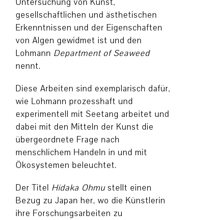
Untersuchung von Kunst,
gesellschaftlichen und ästhetischen
Erkenntnissen und der Eigenschaften
von Algen gewidmet ist und den
Lohmann
Department of Seaweed
nennt.
Diese Arbeiten sind exemplarisch dafür,
wie Lohmann prozesshaft und
experimentell mit Seetang arbeitet und
dabei mit den Mitteln der Kunst die
übergeordnete Frage nach
menschlichem Handeln in und mit
Ökosystemen beleuchtet.
Der Titel
Hidaka Ohmu
stellt einen
Bezug zu Japan her, wo die Künstlerin
ihre Forschungsarbeiten zu