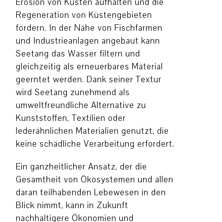
Erosion von Küsten aufhalten und die
Regeneration von Küstengebieten
fördern. In der Nähe von Fischfarmen
und Industrieanlagen angebaut kann
Seetang das Wasser filtern und
gleichzeitig als erneuerbares Material
geerntet werden. Dank seiner Textur
wird Seetang zunehmend als
umweltfreundliche Alternative zu
Kunststoffen, Textilien oder
lederähnlichen Materialien genutzt, die
keine schädliche Verarbeitung erfordert.
Ein ganzheitlicher Ansatz, der die
Gesamtheit von Ökosystemen und allen
daran teilhabenden Lebewesen in den
Blick nimmt, kann in Zukunft
nachhaltigere Ökonomien und