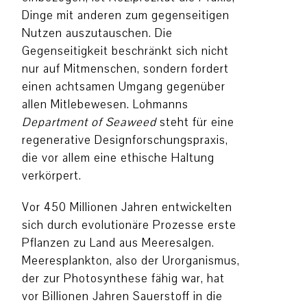
Dinge mit anderen zum gegenseitigen
Nutzen auszutauschen. Die
Gegenseitigkeit beschränkt sich nicht
nur auf Mitmenschen, sondern fordert
einen achtsamen Umgang gegenüber
allen Mitlebewesen. Lohmanns
Department of Seaweed
steht für eine
regenerative Designforschungspraxis,
die vor allem eine ethische Haltung
verkörpert.
Vor 450 Millionen Jahren entwickelten
sich durch evolutionäre Prozesse erste
Pflanzen zu Land aus Meeresalgen.
Meeresplankton, also der Urorganismus,
der zur Photosynthese fähig war, hat
vor Billionen Jahren Sauerstoff in die