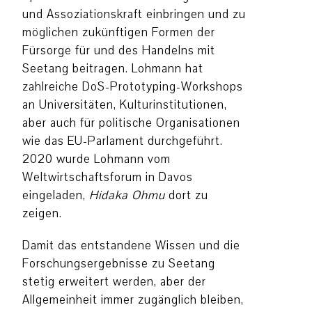
und Assoziationskraft einbringen und zu
möglichen zukünftigen Formen der
Fürsorge für und des Handelns mit
Seetang beitragen. Lohmann hat
zahlreiche DoS-Prototyping-Workshops
an Universitäten, Kulturinstitutionen,
aber auch für politische Organisationen
wie das EU-Parlament durchgeführt.
2020 wurde Lohmann vom
Weltwirtschaftsforum in Davos
eingeladen,
Hidaka Ohmu
dort zu
zeigen.
Damit das entstandene Wissen und die
Forschungsergebnisse zu Seetang
stetig erweitert werden, aber der
Allgemeinheit immer zugänglich bleiben,