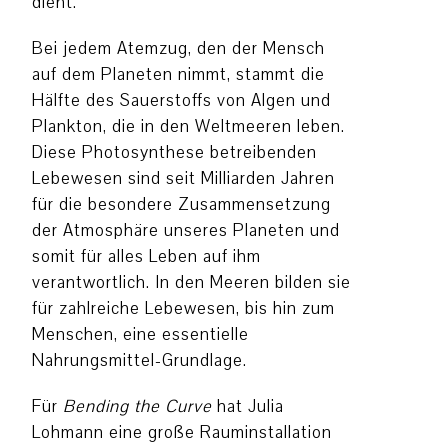
dient.
Bei jedem Atemzug, den der Mensch
auf dem Planeten nimmt, stammt die
Hälfte des Sauerstoffs von Algen und
Plankton, die in den Weltmeeren leben.
Diese Photosynthese betreibenden
Lebewesen sind seit Milliarden Jahren
für die besondere Zusammensetzung
der Atmosphäre unseres Planeten und
somit für alles Leben auf ihm
verantwortlich. In den Meeren bilden sie
für zahlreiche Lebewesen, bis hin zum
Menschen, eine essentielle
Nahrungsmittel-Grundlage.
Für
Bending the Curve
hat Julia
Lohmann eine große Rauminstallation