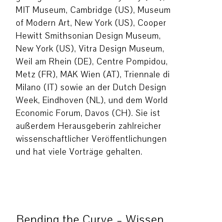
MIT Museum, Cambridge (US), Museum
of Modern Art, New York (US), Cooper
Hewitt Smithsonian Design Museum,
New York (US), Vitra Design Museum,
Weil am Rhein (DE), Centre Pompidou,
Metz (FR), MAK Wien (AT), Triennale di
Milano (IT) sowie an der Dutch Design
Week, Eindhoven (NL), und dem World
Economic Forum, Davos (CH). Sie ist
außerdem Herausgeberin zahlreicher
wissenschaftlicher Veröffentlichungen
und hat viele Vorträge gehalten.
Bending the Curve – Wissen,