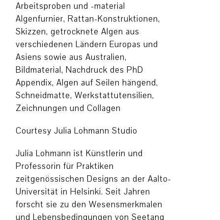
Arbeitsproben und -material
Algenfurnier, Rattan-Konstruktionen,
Skizzen, getrocknete Algen aus
verschiedenen Ländern Europas und
Asiens sowie aus Australien,
Bildmaterial, Nachdruck des PhD
Appendix, Algen auf Seilen hängend,
Schneidmatte, Werkstattutensilien,
Zeichnungen und Collagen
Courtesy Julia Lohmann Studio
Julia Lohmann ist Künstlerin und
Professorin für Praktiken
zeitgenössischen Designs an der Aalto-
Universität in Helsinki. Seit Jahren
forscht sie zu den Wesensmerkmalen
und Lebensbedingungen von Seetang