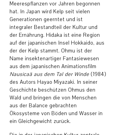
Meerespflanzen vor Jahren begonnen
hat. In Japan wird Kelp seit vielen
Generationen geerntet und ist
integraler Bestandteil der Kultur und
der Ernährung. Hidaka ist eine Region
auf der japanischen Insel Hokkaido, aus
der der Kelp stammt. Ohmu ist der
Name insektenartiger Fantasiewesen
aus dem japanischen Animationsfilm
Nausicaä aus dem Tal der Winde
(1984)
des Autors Hayao Miyazaki. In seiner
Geschichte beschützen Ohmus den
Wald und bringen die von Menschen
aus der Balance gebrachten
Ökosysteme von Böden und Wasser in
ein Gleichgewicht zurück.