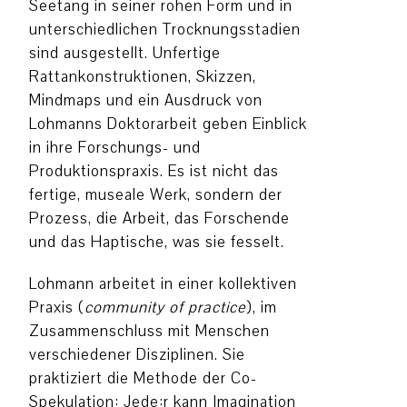
Seetang in seiner rohen Form und in
unterschiedlichen Trocknungsstadien
sind ausgestellt. Unfertige
Rattankonstruktionen, Skizzen,
Mindmaps und ein Ausdruck von
Lohmanns Doktorarbeit geben Einblick
in ihre Forschungs- und
Produktionspraxis. Es ist nicht das
fertige, museale Werk, sondern der
Prozess, die Arbeit, das Forschende
und das Haptische, was sie fesselt.
Lohmann arbeitet in einer kollektiven
Praxis (
community of practice
), im
Zusammenschluss mit Menschen
verschiedener Disziplinen. Sie
praktiziert die Methode der Co-
Spekulation: Jede:r kann Imagination