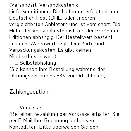
(Versandart, Versandkosten &
Lieferkonditionen: Die Lieferung erfolgt mit der
Deutschen Post (DHL) oder anderen
vergleichbaren Anbietern und ist versichert. Die
Höhe der Versandkosten ist von der Größe der
Editionen abhängig. Der Bestellwert besteht
aus dem Warenwert zzgl. dem Porto und
Verpackungskosten. Es gibt keinen
Mindestbestellwert)
Selbstabholung
(Sie können Ihre Bestellung während der
Öffnungszeiten des FKV vor Ort abholen)
Zahlungsoption:
Vorkasse
(Bei einer Bezahlung per Vorkasse erhalten Sie
per E-Mail Ihre Rechnung und unsere
Kontodaten. Bitte überweisen Sie den