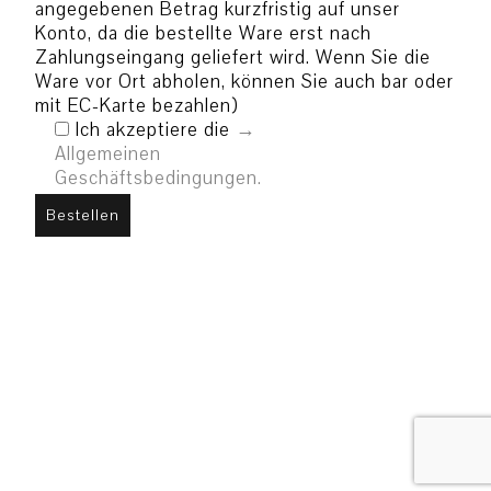
angegebenen Betrag kurzfristig auf unser
Konto, da die bestellte Ware erst nach
Zahlungseingang geliefert wird. Wenn Sie die
Ware vor Ort abholen, können Sie auch bar oder
mit EC-Karte bezahlen)
Ich akzeptiere die
Allgemeinen
Geschäftsbedingungen.