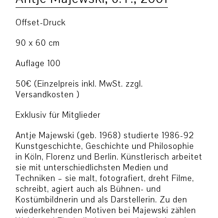
Offset-Druck
90 x 60 cm
Auflage 100
50€ (Einzelpreis inkl. MwSt. zzgl.
Versandkosten )
Exklusiv für Mitglieder
Antje Majewski (geb. 1968) studierte 1986-92
Kunstgeschichte, Geschichte und Philosophie
in Köln, Florenz und Berlin. Künstlerisch arbeitet
sie mit unterschiedlichsten Medien und
Techniken – sie malt, fotografiert, dreht Filme,
schreibt, agiert auch als Bühnen- und
Kostümbildnerin und als Darstellerin. Zu den
wiederkehrenden Motiven bei Majewski zählen