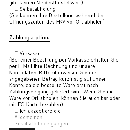
gibt keinen Mindestbestellwert)
Selbstabholung
(Sie können Ihre Bestellung während der
Öffnungszeiten des FKV vor Ort abholen)
Zahlungsoption:
Vorkasse
(Bei einer Bezahlung per Vorkasse erhalten Sie
per E-Mail Ihre Rechnung und unsere
Kontodaten. Bitte überweisen Sie den
angegebenen Betrag kurzfristig auf unser
Konto, da die bestellte Ware erst nach
Zahlungseingang geliefert wird. Wenn Sie die
Ware vor Ort abholen, können Sie auch bar oder
mit EC-Karte bezahlen)
Ich akzeptiere die
Allgemeinen
Geschäftsbedingungen.