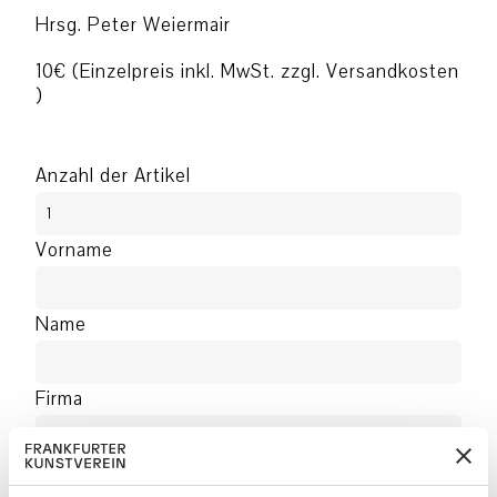
Hrsg. Peter Weiermair
10€ (Einzelpreis inkl. MwSt. zzgl. Versandkosten
)
Anzahl der Artikel
Vorname
Name
Firma
Addresse