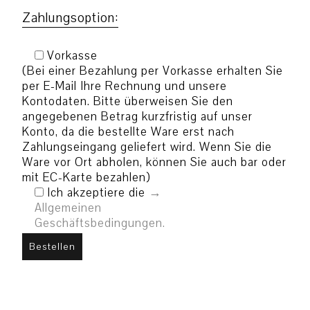
Zahlungsoption:
Vorkasse
(Bei einer Bezahlung per Vorkasse erhalten Sie
per E-Mail Ihre Rechnung und unsere
Kontodaten. Bitte überweisen Sie den
angegebenen Betrag kurzfristig auf unser
Konto, da die bestellte Ware erst nach
Zahlungseingang geliefert wird. Wenn Sie die
Ware vor Ort abholen, können Sie auch bar oder
mit EC-Karte bezahlen)
Ich akzeptiere die
Allgemeinen
Geschäftsbedingungen.