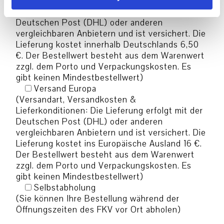
(Versandart, Versandkosten &
Lieferkonditionen: Die Lieferung erfolgt mit der
Deutschen Post (DHL) oder anderen
vergleichbaren Anbietern und ist versichert. Die
Lieferung kostet innerhalb Deutschlands 6,50
€. Der Bestellwert besteht aus dem Warenwert
zzgl. dem Porto und Verpackungskosten. Es
gibt keinen Mindestbestellwert)
Versand Europa
(Versandart, Versandkosten &
Lieferkonditionen: Die Lieferung erfolgt mit der
Deutschen Post (DHL) oder anderen
vergleichbaren Anbietern und ist versichert. Die
Lieferung kostet ins Europäische Ausland 16 €.
Der Bestellwert besteht aus dem Warenwert
zzgl. dem Porto und Verpackungskosten. Es
gibt keinen Mindestbestellwert)
Selbstabholung
(Sie können Ihre Bestellung während der
Öffnungszeiten des FKV vor Ort abholen)