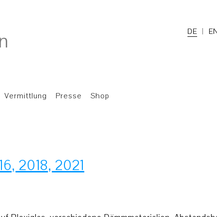
DE
E
Vermittlung
Presse
Shop
16, 2018, 2021