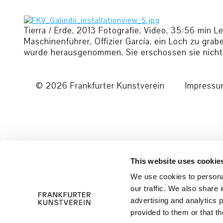
Tierra / Erde, 2013 Fotografie, Video, 35:56 min 
Maschinenführer, Offizier García, ein Loch zu gr
wurde herausgenommen. Sie erschossen sie nicht
© 2026 Frankfurter Kunstverein
Impress
This website uses cookie
We use cookies to personal
our traffic. We also share 
advertising and analytics 
provided to them or that th