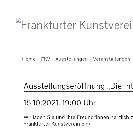
Home
FKV
Ausstellungen
Veranstaltungen
Ausstellungseröffnung „Die Int
15.10.2021, 19:00 Uhr
Wir laden Sie und Ihre Freund*innen herzlich 
Frankfurter Kunstverein ein: