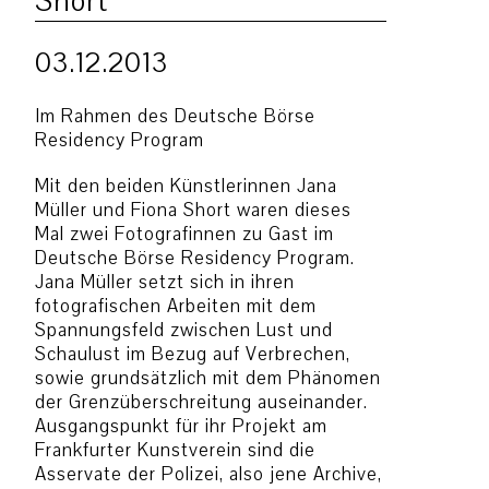
Short
03.12.2013
Im Rahmen des Deutsche Börse
Residency Program
Mit den beiden Künstlerinnen Jana
Müller und Fiona Short waren dieses
Mal zwei Fotografinnen zu Gast im
Deutsche Börse Residency Program.
Jana Müller setzt sich in ihren
fotografischen Arbeiten mit dem
Spannungsfeld zwischen Lust und
Schaulust im Bezug auf Verbrechen,
sowie grundsätzlich mit dem Phänomen
der Grenzüberschreitung auseinander.
Ausgangspunkt für ihr Projekt am
Frankfurter Kunstverein sind die
Asservate der Polizei, also jene Archive,