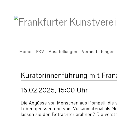
Home
FKV
Ausstellungen
Veranstaltungen
Kuratorinnenführung mit Fran
16.02.2025, 15:00 Uhr
Die Abgüsse von Menschen aus Pompeji, die 
Leben gerissen und vom Vulkanmaterial als N
lassen sie den Betrachter erahnen? Die vers