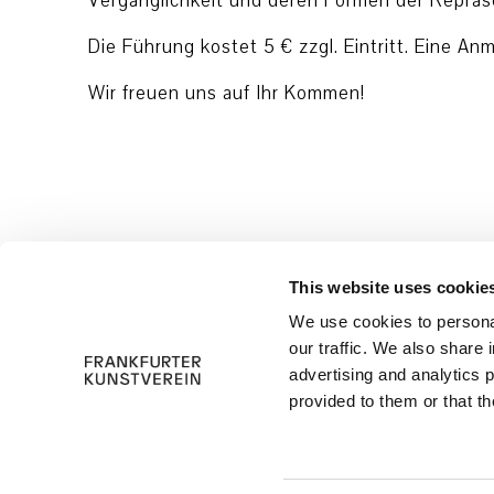
Vergänglichkeit und deren Formen der Repräse
Die Führung kostet 5 € zzgl. Eintritt. Eine An
Wir freuen uns auf Ihr Kommen!
This website uses cookie
We use cookies to personal
our traffic. We also share 
advertising and analytics 
provided to them or that th