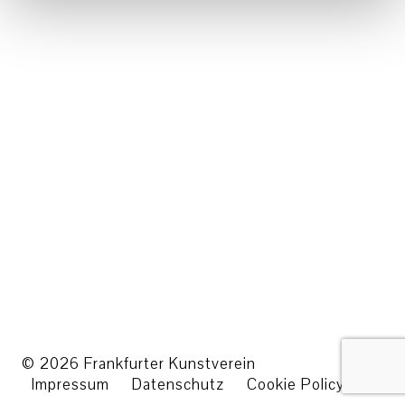
© 2026 Frankfurter Kunstverein
Impressum
Datenschutz
Cookie Policy