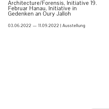
Architecture/Forensis, Initiative 19.
Februar Hanau, Initiative in
Gedenken an Oury Jalloh
03.06.2022 — 11.09.2022 |
Ausstellung