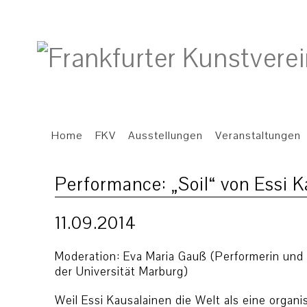
Home
FKV
Ausstellungen
Veranstaltungen
Performance: „Soil“ von Essi 
11.09.2014
Moderation: Eva Maria Gauß (Performerin und 
der Universität Marburg)
Weil Essi Kausalainen die Welt als eine organi