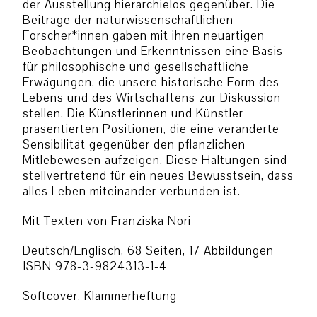
der Ausstellung hierarchielos gegenüber. Die
Beiträge der naturwissenschaftlichen
Forscher*innen gaben mit ihren neuartigen
Beobachtungen und Erkenntnissen eine Basis
für philosophische und gesellschaftliche
Erwägungen, die unsere historische Form des
Lebens und des Wirtschaftens zur Diskussion
stellen. Die Künstlerinnen und Künstler
präsentierten Positionen, die eine veränderte
Sensibilität gegenüber den pflanzlichen
Mitlebewesen aufzeigen. Diese Haltungen sind
stellvertretend für ein neues Bewusstsein, dass
alles Leben miteinander verbunden ist.
Mit Texten von Franziska Nori
Deutsch/Englisch, 68 Seiten, 17 Abbildungen
ISBN
978-3-9824313-1-4
Softcover, Klammerheftung