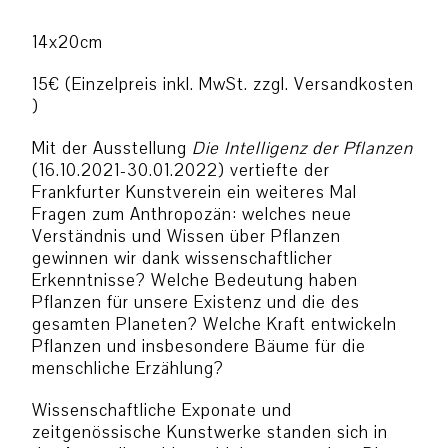
14x20cm
15€ (Einzelpreis inkl. MwSt. zzgl. Versandkosten
)
Mit der Ausstellung
Die Intelligenz der Pflanzen
(16.10.2021-30.01.2022) vertiefte der
Frankfurter Kunstverein ein weiteres Mal
Fragen zum Anthropozän: welches neue
Verständnis und Wissen über Pflanzen
gewinnen wir dank wissenschaftlicher
Erkenntnisse? Welche Bedeutung haben
Pflanzen für unsere Existenz und die des
gesamten Planeten? Welche Kraft entwickeln
Pflanzen und insbesondere Bäume für die
menschliche Erzählung?
Wissenschaftliche Exponate und
zeitgenössische Kunstwerke standen sich in