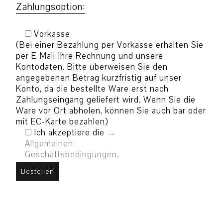
Zahlungsoption:
Vorkasse
(Bei einer Bezahlung per Vorkasse erhalten Sie
per E-Mail Ihre Rechnung und unsere
Kontodaten. Bitte überweisen Sie den
angegebenen Betrag kurzfristig auf unser
Konto, da die bestellte Ware erst nach
Zahlungseingang geliefert wird. Wenn Sie die
Ware vor Ort abholen, können Sie auch bar oder
mit EC-Karte bezahlen)
Ich akzeptiere die
Allgemeinen
Geschäftsbedingungen.