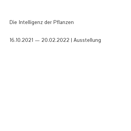
Die Intelligenz der Pflanzen
16.10.2021 — 20.02.2022 |
Ausstellung