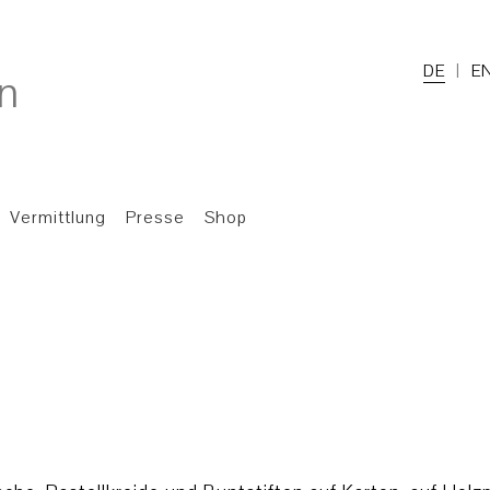
DE
E
Vermittlung
Presse
Shop