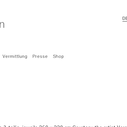
D
Vermittlung
Presse
Shop