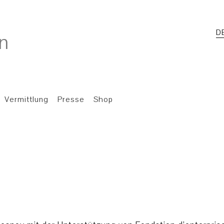
D
Vermittlung
Presse
Shop