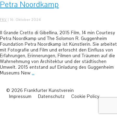
Petra Noordkamp
FKV
|
16. Oktober 2024
Il Grande Cretto di Gibellina, 2015 Film, 14 min Courtesy
Petra Noordkamp und The Solomon R. Guggenheim
Foundation Petra Noordkamp ist Künstlerin. Sie arbeitet
mit Fotografie und Film und erforscht den Einfluss von
Erfahrungen, Erinnerungen, Filmen und Träumen auf die
Wahrnehmung von Architektur und der städtischen
Umwelt. 2015 entstand auf Einladung des Guggenheim
Museums New
…
© 2026 Frankfurter Kunstverein
Impressum
Datenschutz
Cookie Policy