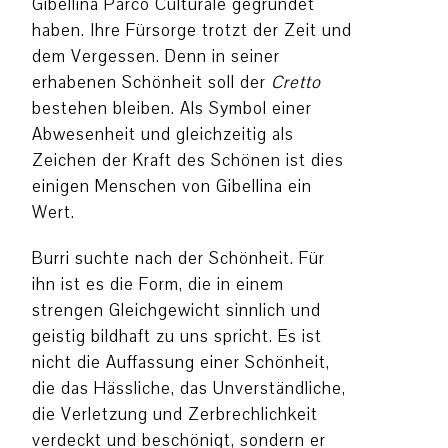
Gibellina Parco Culturale gegründet
haben. Ihre Fürsorge trotzt der Zeit und
dem Vergessen. Denn in seiner
erhabenen Schönheit soll der
Cretto
bestehen bleiben. Als Symbol einer
Abwesenheit und gleichzeitig als
Zeichen der Kraft des Schönen ist dies
einigen Menschen von Gibellina ein
Wert.
Burri suchte nach der Schönheit. Für
ihn ist es die Form, die in einem
strengen Gleichgewicht sinnlich und
geistig bildhaft zu uns spricht. Es ist
nicht die Auffassung einer Schönheit,
die das Hässliche, das Unverständliche,
die Verletzung und Zerbrechlichkeit
verdeckt und beschönigt, sondern er