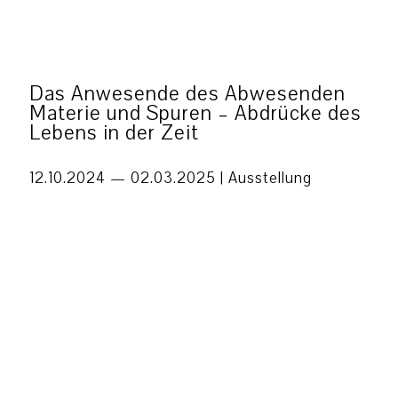
Das Anwesende des Abwesenden
Materie und Spuren – Abdrücke des
Lebens in der Zeit
12.10.2024 — 02.03.2025 |
Ausstellung