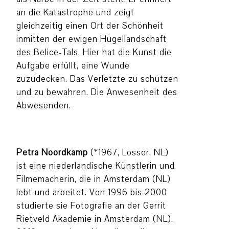
an die Katastrophe und zeigt
gleichzeitig einen Ort der Schönheit
inmitten der ewigen Hügellandschaft
des Belice-Tals. Hier hat die Kunst die
Aufgabe erfüllt, eine Wunde
zuzudecken. Das Verletzte zu schützen
und zu bewahren. Die Anwesenheit des
Abwesenden.
Petra Noordkamp
(*1967, Losser, NL)
ist eine niederländische Künstlerin und
Filmemacherin, die in Amsterdam (NL)
lebt und arbeitet. Von 1996 bis 2000
studierte sie Fotografie an der Gerrit
Rietveld Akademie in Amsterdam (NL).