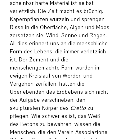
scheinbar harte Material ist selbst
verletzlich. Die Zeit macht es brüchig.
Kapernpflanzen wurzeln und sprengen
Risse in die Oberfläche, Algen und Moos
zersetzen sie, Wind, Sonne und Regen.
All dies erinnert uns an die menschliche
Form des Lebens, die immer verletzlich
ist. Der Zement und die
menschengemachte Form würden im
ewigen Kreislauf von Werden und
Vergehen zerfallen, hätten die
Überlebenden des Erdbebens sich nicht
der Aufgabe verschrieben, den
skulpturalen Körper des
Cretto
zu
pflegen. Wie schwer es ist, das Weiß
des Betons zu bewahren, wissen die
Menschen, die den Verein Associazione