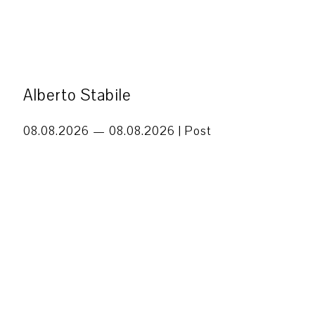
Alberto Stabile
08.08.2026 — 08.08.2026 |
Post