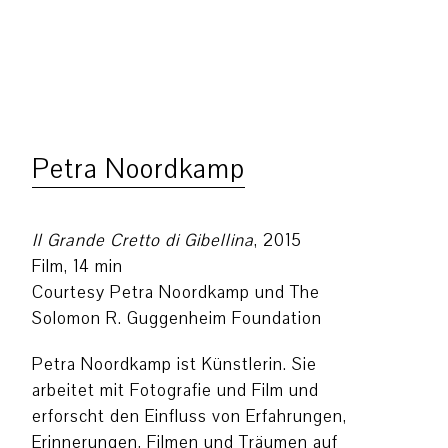
Petra Noordkamp
Il
Grande Cretto di Gibellina
, 2015
Film, 14 min
Courtesy Petra Noordkamp und The
Solomon R. Guggenheim Foundation
Petra Noordkamp ist Künstlerin. Sie
arbeitet mit Fotografie und Film und
erforscht den Einfluss von Erfahrungen,
Erinnerungen, Filmen und Träumen auf