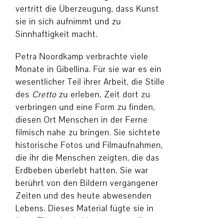
vertritt die Überzeugung, dass Kunst
sie in sich aufnimmt und zu
Sinnhaftigkeit macht.
Petra Noordkamp verbrachte viele
Monate in Gibellina. Für sie war es ein
wesentlicher Teil ihrer Arbeit, die Stille
des
Cretto
zu erleben, Zeit dort zu
verbringen und eine Form zu finden,
diesen Ort Menschen in der Ferne
filmisch nahe zu bringen. Sie sichtete
historische Fotos und Filmaufnahmen,
die ihr die Menschen zeigten, die das
Erdbeben überlebt hatten. Sie war
berührt von den Bildern vergangener
Zeiten und des heute abwesenden
Lebens. Dieses Material fügte sie in