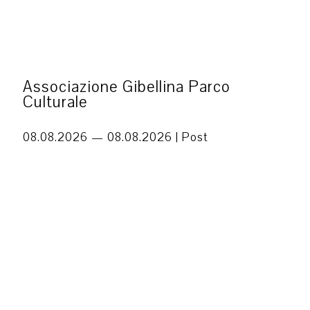
Associazione Gibellina Parco
Culturale
08.08.2026 — 08.08.2026 |
Post