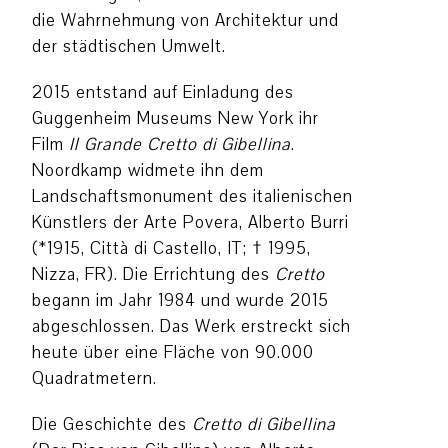
die Wahrnehmung von Architektur und
der städtischen Umwelt.
2015 entstand auf Einladung des
Guggenheim Museums New York ihr
Film
Il
Grande Cretto di Gibellina
.
Noordkamp widmete ihn dem
Landschaftsmonument des italienischen
Künstlers der Arte Povera, Alberto Burri
(*1915, Città di Castello, IT; † 1995,
Nizza, FR). Die Errichtung des
Cretto
begann im Jahr 1984 und wurde 2015
abgeschlossen. Das Werk erstreckt sich
heute über eine Fläche von 90.000
Quadratmetern.
Die Geschichte des
Cretto di Gibellina