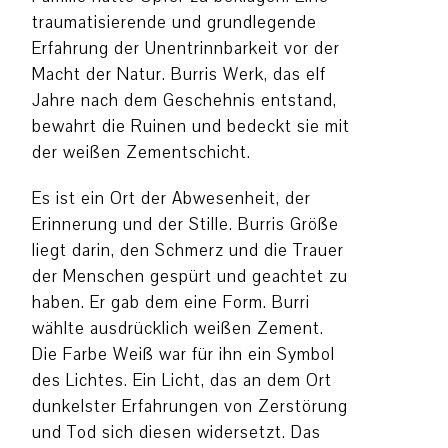
traumatisierende und grundlegende
Erfahrung der Unentrinnbarkeit vor der
Macht der Natur. Burris Werk, das elf
Jahre nach dem Geschehnis entstand,
bewahrt die Ruinen und bedeckt sie mit
der weißen Zementschicht.
Es ist ein Ort der Abwesenheit, der
Erinnerung und der Stille. Burris Größe
liegt darin, den Schmerz und die Trauer
der Menschen gespürt und geachtet zu
haben. Er gab dem eine Form. Burri
wählte ausdrücklich weißen Zement.
Die Farbe Weiß war für ihn ein Symbol
des Lichtes. Ein Licht, das an dem Ort
dunkelster Erfahrungen von Zerstörung
und Tod sich diesen widersetzt. Das