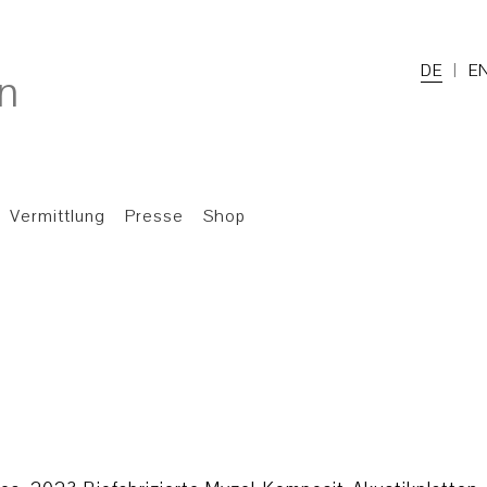
DE
E
Vermittlung
Presse
Shop