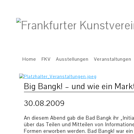
Home
FKV
Ausstellungen
Veranstaltungen
Big Bangk! – und wie ein Mark
30.08.2009
An diesem Abend gab die Bad Bangk ihr „Initial
über das Teilen und Mitteilen von Information
Formen erworben werden. Bad Bangk! war ein