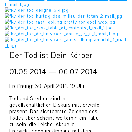
Der Tod ist Dein Körper
01.05.2014 — 06.07.2014
Eröffnung:
30. April 2014, 19 Uhr
Tod und Sterben sind im
gesellschaftlichen Diskurs mittlerweile
präsent. Das sichtbarste Zeichen des
Todes aber scheint weiterhin ein Tabu
zu sein: die Leiche. Aktuelle
Entwicklungen im Umgang mit dem