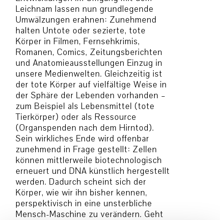
Leichnam lassen nun grundlegende
Umwälzungen erahnen: Zunehmend
halten Untote oder sezierte, tote
Körper in Filmen, Fernsehkrimis,
Romanen, Comics, Zeitungsberichten
und Anatomieausstellungen Einzug in
unsere Medienwelten. Gleichzeitig ist
der tote Körper auf vielfältige Weise in
der Sphäre der Lebenden vorhanden –
zum Beispiel als Lebensmittel (tote
Tierkörper) oder als Ressource
(Organspenden nach dem Hirntod).
Sein wirkliches Ende wird offenbar
zunehmend in Frage gestellt: Zellen
können mittlerweile biotechnologisch
erneuert und DNA künstlich hergestellt
werden. Dadurch scheint sich der
Körper, wie wir ihn bisher kennen,
perspektivisch in eine unsterbliche
Mensch-Maschine zu verändern. Geht