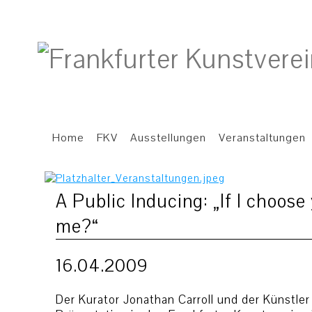
Home
FKV
Ausstellungen
Veranstaltungen
A Public Inducing: „If I choos
me?“
16.04.2009
Der Kurator Jonathan Carroll und der Künstler