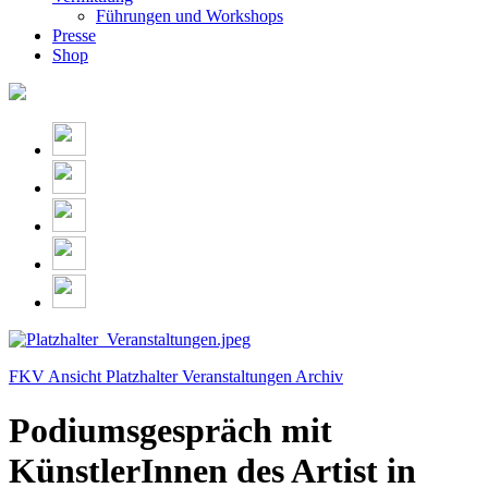
Führungen und Workshops
Presse
Shop
FKV Ansicht Platzhalter Veranstaltungen Archiv
Podiumsgespräch mit
KünstlerInnen des Artist in