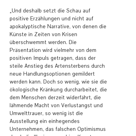
„Und deshalb setzt die Schau auf
positive Erzählungen und nicht auf
apokalyptische Narrative, von denen die
Künste in Zeiten von Krisen
überschwemmt werden. Die
Präsentation wird vielmehr von dem
positiven Impuls getragen, dass der
steile Anstieg des Artensterbens durch
neue Handlungsoptionen gemildert
werden kann. Doch so wenig, wie sie die
ökologische Kränkung durcharbeitet, die
dem Menschen derzeit widerfährt, die
lähmende Macht von Verlustangst und
Umwelttrauer, so wenig ist die
Ausstellung ein einhegendes
Unternehmen, das falschen Optimismus