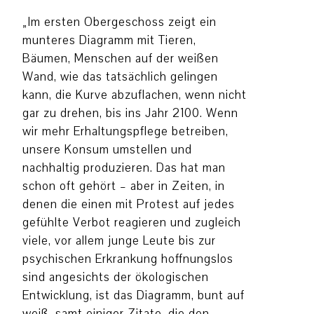
„Im ersten Obergeschoss zeigt ein
munteres Diagramm mit Tieren,
Bäumen, Menschen auf der weißen
Wand, wie das tatsächlich gelingen
kann, die Kurve abzuflachen, wenn nicht
gar zu drehen, bis ins Jahr 2100. Wenn
wir mehr Erhaltungspflege betreiben,
unsere Konsum umstellen und
nachhaltig produzieren. Das hat man
schon oft gehört – aber in Zeiten, in
denen die einen mit Protest auf jedes
gefühlte Verbot reagieren und zugleich
viele, vor allem junge Leute bis zur
psychischen Erkrankung hoffnungslos
sind angesichts der ökologischen
Entwicklung, ist das Diagramm, bunt auf
weiß, samt einiger Zitate, die den