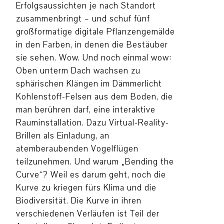
Erfolgsaussichten je nach Standort
zusammenbringt – und schuf fünf
großformatige digitale Pflanzengemälde
in den Farben, in denen die Bestäuber
sie sehen. Wow. Und noch einmal wow:
Oben unterm Dach wachsen zu
sphärischen Klängen im Dämmerlicht
Kohlenstoff-Felsen aus dem Boden, die
man berühren darf, eine interaktive
Rauminstallation. Dazu Virtual-Reality-
Brillen als Einladung, an
atemberaubenden Vogelflügen
teilzunehmen. Und warum „Bending the
Curve“? Weil es darum geht, noch die
Kurve zu kriegen fürs Klima und die
Biodiversität. Die Kurve in ihren
verschiedenen Verläufen ist Teil der