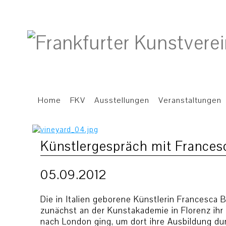
Home
FKV
Ausstellungen
Veranstaltungen
Künstlergespräch mit Frances
05.09.2012
Die in Italien geborene Künstlerin Francesca B
zunächst an der Kunstakademie in Florenz ihr
nach London ging, um dort ihre Ausbildung d