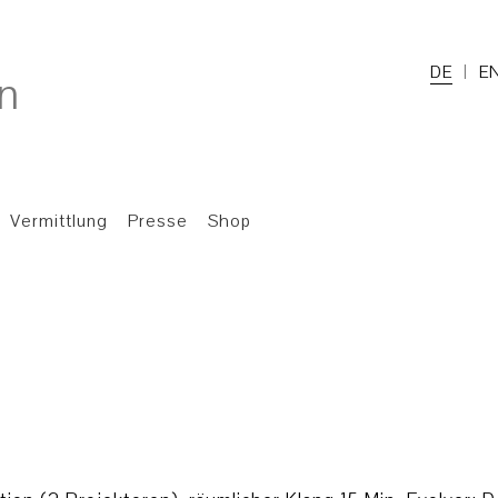
DE
E
Vermittlung
Presse
Shop