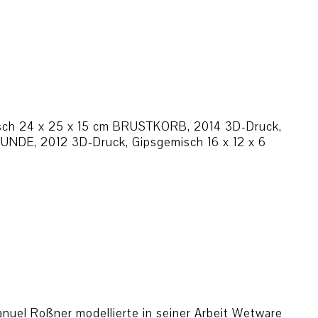
sch 24 x 25 x 15 cm BRUSTKORB, 2014 3D-Druck,
NDE, 2012 3D-Druck, Gipsgemisch 16 x 12 x 6
nuel Roßner modellierte in seiner Arbeit Wetware