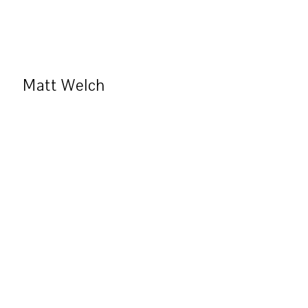
Matt Welch