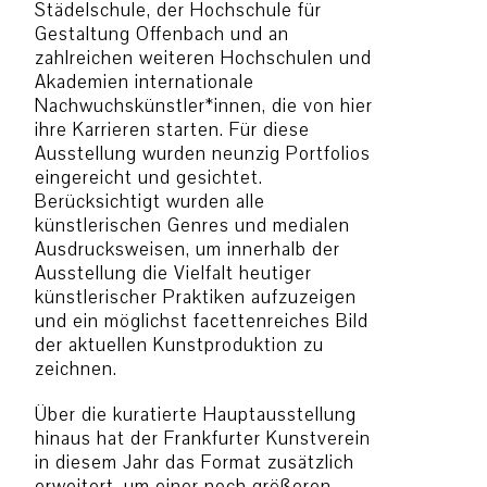
Städelschule, der Hochschule für
Gestaltung Offenbach und an
zahlreichen weiteren Hochschulen und
Akademien internationale
Nachwuchskünstler*innen, die von hier
ihre Karrieren starten. Für diese
Ausstellung wurden neunzig Portfolios
eingereicht und gesichtet.
Berücksichtigt wurden alle
künstlerischen Genres und medialen
Ausdrucksweisen, um innerhalb der
Ausstellung die Vielfalt heutiger
künstlerischer Praktiken aufzuzeigen
und ein möglichst facettenreiches Bild
der aktuellen Kunstproduktion zu
zeichnen.
Über die kuratierte Hauptausstellung
hinaus hat der Frankfurter Kunstverein
in diesem Jahr das Format zusätzlich
erweitert, um einer noch größeren