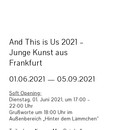
And This is Us 2021 –
Junge Kunst aus
Frankfurt
01.06.2021 — 05.09.2021
Soft Opening:
Dienstag, 01. Juni 2021, um 17:00 –
22:00 Uhr
Grußworte um 18:00 Uhr im
Außenbereich „Hinter dem Lämmchen”