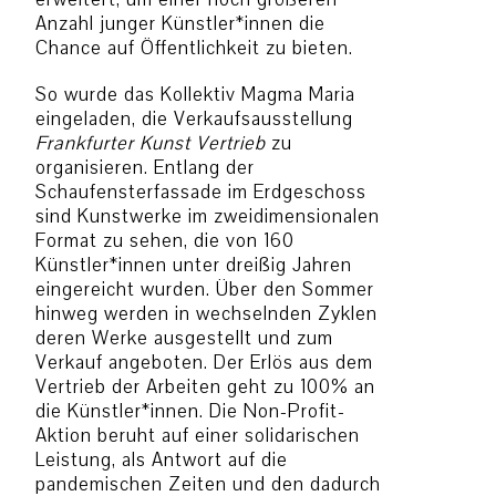
Anzahl junger Künstler*innen die
Chance auf Öffentlichkeit zu bieten.
So wurde das Kollektiv Magma Maria
eingeladen, die Verkaufsausstellung
Frankfurter Kunst Vertrieb
zu
organisieren. Entlang der
Schaufensterfassade im Erdgeschoss
sind Kunstwerke im zweidimensionalen
Format zu sehen, die von 160
Künstler*innen unter dreißig Jahren
eingereicht wurden. Über den Sommer
hinweg werden in wechselnden Zyklen
deren Werke ausgestellt und zum
Verkauf angeboten. Der Erlös aus dem
Vertrieb der Arbeiten geht zu 100% an
die Künstler*innen. Die Non-Profit-
Aktion beruht auf einer solidarischen
Leistung, als Antwort auf die
pandemischen Zeiten und den dadurch