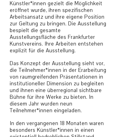
Künstler*innen gezielt die Möglichkeit
eröffnet wurde, ihren spezifischen
Arbeitsansatz und ihre eigene Position
zur Geltung zu bringen. Die Ausstellung
bespielt die gesamte
Ausstellungsfläche des Frankfurter
Kunstvereins. Ihre Arbeiten entstehen
explizit für die Ausstellung.
Das Konzept der Ausstellung sieht vor,
die Teilnehmer*innen in der Erarbeitung
von raumgreifenden Präsentationen in
institutioneller Dimension zu begleiten
und ihnen eine überregional sichtbare
Bühne für ihre Werke zu bieten. In
diesem Jahr wurden neun
Teilnehmer*innen eingeladen.
In den vergangenen 18 Monaten waren
besonders Künstler*innen in einen
existentiell bedrohlichen Stillstand