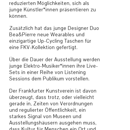
reduzierten Möglichkeiten, sich als
junge Künstler*innen präsentieren zu
können.
Zusätzlich hat das junge Designer Duo
Bea&Pierre neue Wearables und
einzigartige Up-Cycling Taschen für
eine FKV-Kollektion gefertigt.
Über die Dauer der Ausstellung werden
junge Elektro-Musiker*innen ihre Live-
Sets in einer Reihe von Listening
Sessions dem Publikum vorstellen.
Der Frankfurter Kunstverein ist davon
überzeugt, dass trotz, oder vielleicht
gerade in, Zeiten von Verordnungen
und regulierter Öffentlichkeit, ein
starkes Signal von Museen und
Ausstellungshäusern ausgehen muss,
dass Kultur für Menschen ein Ort und