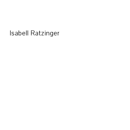
Isabell Ratzinger