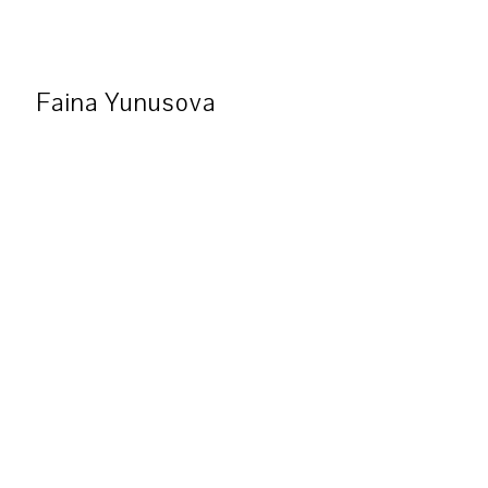
Faina Yunusova