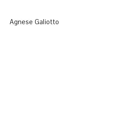
Agnese Galiotto