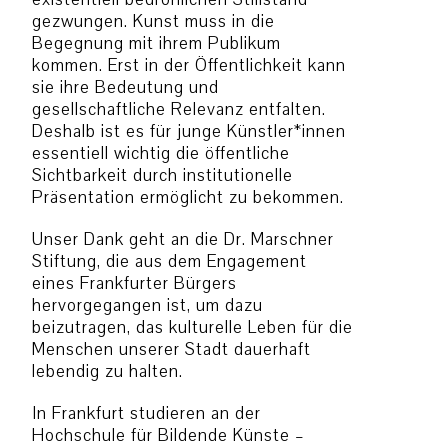
gezwungen. Kunst muss in die
Begegnung mit ihrem Publikum
kommen. Erst in der Öffentlichkeit kann
sie ihre Bedeutung und
gesellschaftliche Relevanz entfalten.
Deshalb ist es für junge Künstler*innen
essentiell wichtig die öffentliche
Sichtbarkeit durch institutionelle
Präsentation ermöglicht zu bekommen.
Unser Dank geht an die Dr. Marschner
Stiftung, die aus dem Engagement
eines Frankfurter Bürgers
hervorgegangen ist, um dazu
beizutragen, das kulturelle Leben für die
Menschen unserer Stadt dauerhaft
lebendig zu halten.
In Frankfurt studieren an der
Hochschule für Bildende Künste –