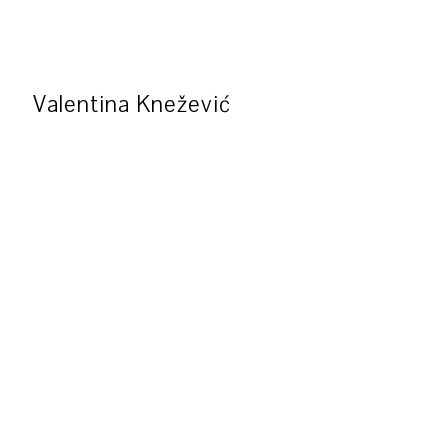
Valentina Knežević