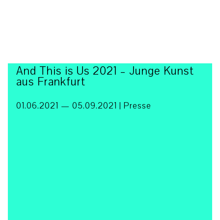
And This is Us 2021 – Junge Kunst
aus Frankfurt
01.06.2021 — 05.09.2021 | Presse