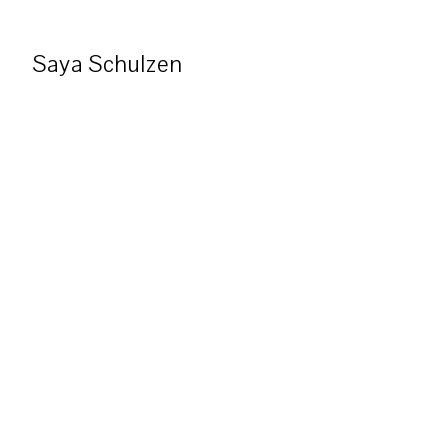
Saya Schulzen