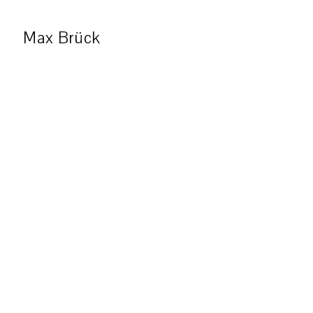
Max Brück