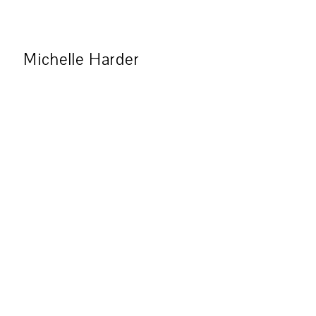
Michelle Harder