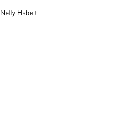
Nelly Habelt