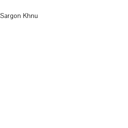
Sargon Khnu