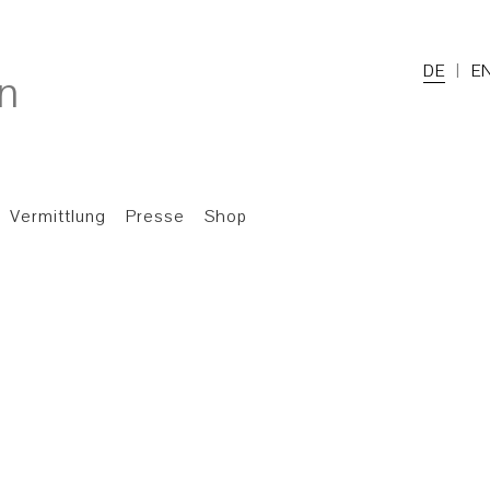
DE
E
Vermittlung
Presse
Shop