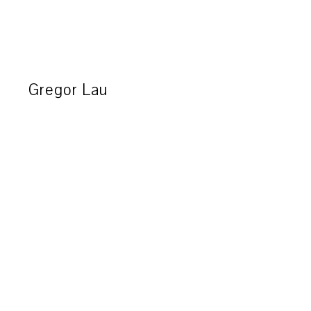
Gregor Lau