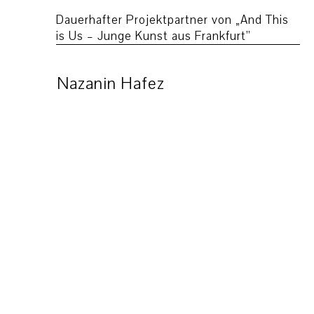
Dauerhafter Projektpartner von „And This
is Us – Junge Kunst aus Frankfurt”
Nazanin Hafez