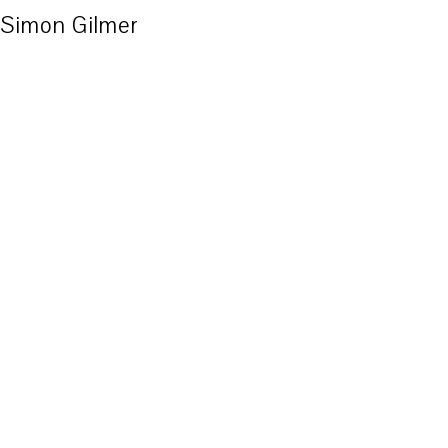
Simon Gilmer