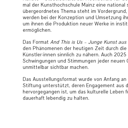
mal der Kunsthochschule Mainz eine national 
übergeordnetes Thema steht im Vordergrund, 
werden bei der Konzeption und Umsetzung ihr
um ihnen die Produktion neuer Werke in instit
ermöglichen.
Das Format
And This is Us – Junge Kunst aus 
den Phänomenen der heutigen Zeit durch die 
Künstler:innen sinnlich zu nähern. Auch 2025 w
Schwingungen und Stimmungen jeder neuen 
unmittelbar sichtbar machen.
Das Ausstellungsformat wurde von Anfang an 
Stiftung unterstützt, deren Engagement aus d
hervorgegangen ist, um das kulturelle Leben 
dauerhaft lebendig zu halten.