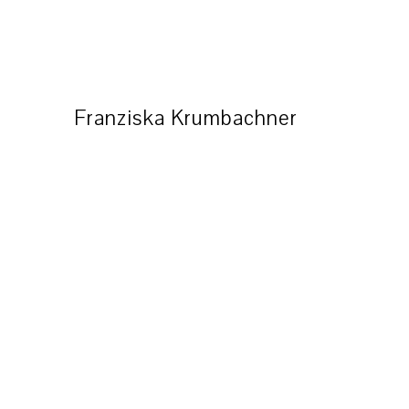
Franziska Krumbachner