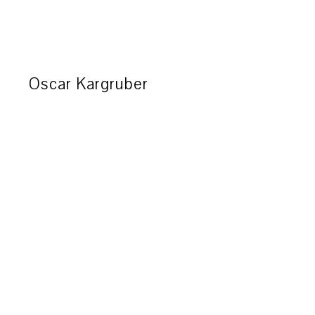
Oscar Kargruber