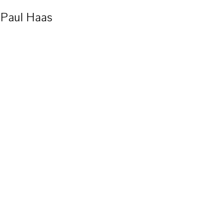
Paul Haas