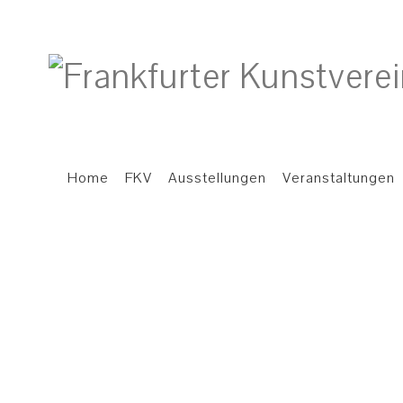
Home
FKV
Ausstellungen
Veranstaltungen