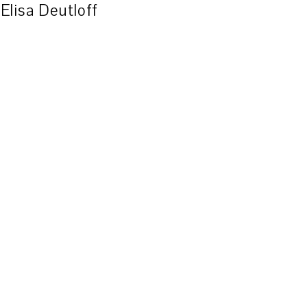
Elisa Deutloff